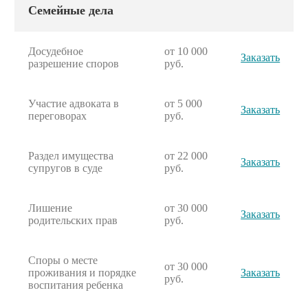
Семейные дела
Досудебное
от 10 000
Заказать
разрешение споров
руб.
Участие адвоката в
от 5 000
Заказать
переговорах
руб.
Раздел имущества
от 22 000
Заказать
супругов в суде
руб.
Лишение
от 30 000
Заказать
родительских прав
руб.
Споры о месте
от 30 000
проживания и порядке
Заказать
руб.
воспитания ребенка