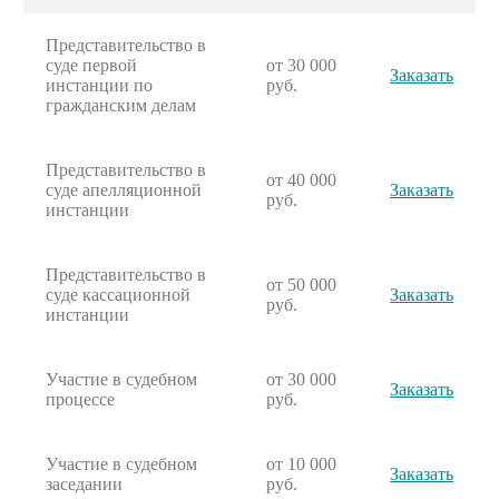
Представительство в
суде первой
от 30 000
Заказать
инстанции по
руб.
гражданским делам
Представительство в
от 40 000
суде апелляционной
Заказать
руб.
инстанции
Представительство в
от 50 000
суде кассационной
Заказать
руб.
инстанции
Участие в судебном
от 30 000
Заказать
процессе
руб.
Участие в судебном
от 10 000
Заказать
заседании
руб.