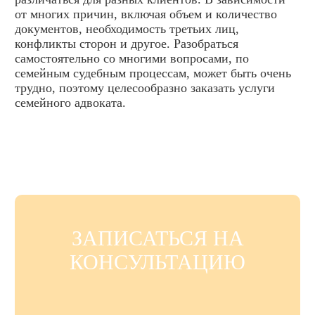
от многих причин, включая объем и количество
документов, необходимость третьих лиц,
конфликты сторон и другое. Разобраться
самостоятельно со многими вопросами, по
семейным судебным процессам, может быть очень
трудно, поэтому целесообразно заказать услуги
семейного адвоката.
ЗАПИСАТЬСЯ НА
КОНСУЛЬТАЦИЮ