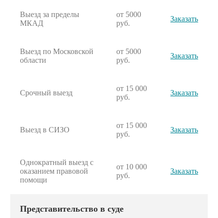
Выезд за пределы
от 5000
Заказать
МКАД
руб.
Выезд по Московской
от 5000
Заказать
области
руб.
от 15 000
Срочный выезд
Заказать
руб.
от 15 000
Выезд в СИЗО
Заказать
руб.
Однократный выезд с
от 10 000
оказанием правовой
Заказать
руб.
помощи
Представительство в суде