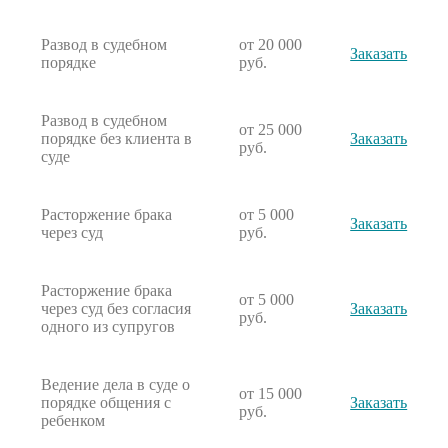
Развод в судебном
от 20 000
Заказать
порядке
руб.
Развод в судебном
от 25 000
порядке без клиента в
Заказать
руб.
суде
Расторжение брака
от 5 000
Заказать
через суд
руб.
Расторжение брака
от 5 000
через суд без согласия
Заказать
руб.
одного из супругов
Ведение дела в суде о
от 15 000
порядке общения с
Заказать
руб.
ребенком