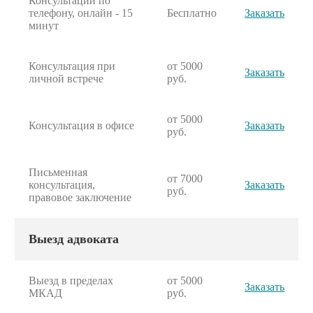
Консультации по
телефону, онлайн - 15
Бесплатно
Заказать
минут
Консультация при
от 5000
Заказать
личной встрече
руб.
от 5000
Консультация в офисе
Заказать
руб.
Письменная
от 7000
консультация,
Заказать
руб.
правовое заключение
Выезд адвоката
Выезд в пределах
от 5000
Заказать
МКАД
руб.