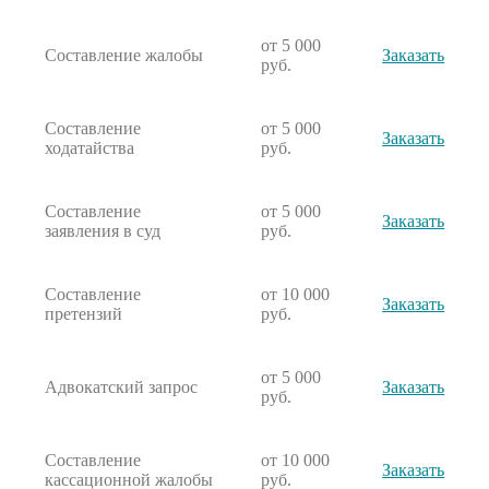
от 5 000
Составление жалобы
Заказать
руб.
Составление
от 5 000
Заказать
ходатайства
руб.
Составление
от 5 000
Заказать
заявления в суд
руб.
Составление
от 10 000
Заказать
претензий
руб.
от 5 000
Адвокатский запрос
Заказать
руб.
Составление
от 10 000
Заказать
кассационной жалобы
руб.