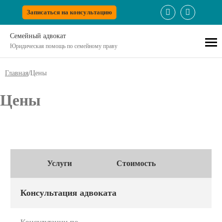
Записаться на консультацию
Семейный адвокат
Юридическая помощь по семейному праву
/
Главная
Цены
Цены
Услуги
Стоимость
Консультация адвоката