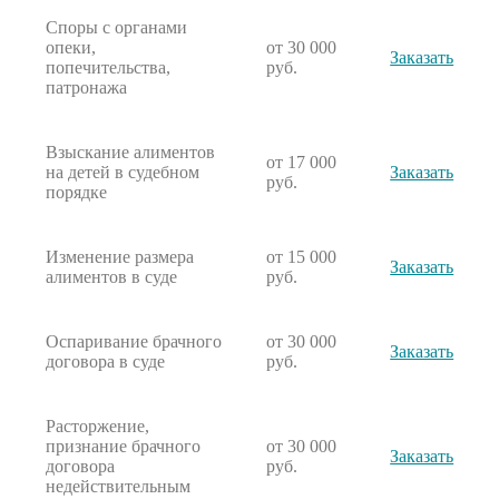
Споры с органами
опеки,
от 30 000
Заказать
попечительства,
руб.
патронажа
Взыскание алиментов
от 17 000
на детей в судебном
Заказать
руб.
порядке
Изменение размера
от 15 000
Заказать
алиментов в суде
руб.
Оспаривание брачного
от 30 000
Заказать
договора в суде
руб.
Расторжение,
признание брачного
от 30 000
Заказать
договора
руб.
недействительным