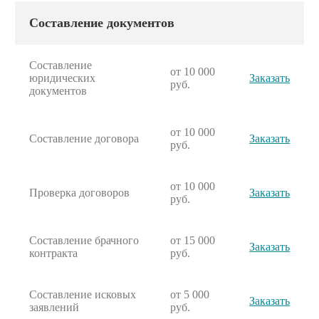
Составление документов
Составление
от 10 000
юридических
Заказать
руб.
документов
от 10 000
Составление договора
Заказать
руб.
от 10 000
Проверка договоров
Заказать
руб.
Составление брачного
от 15 000
Заказать
контракта
руб.
Составление исковых
от 5 000
Заказать
заявлений
руб.