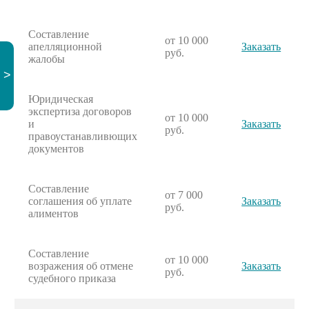
Составление
от 10 000
апелляционной
Заказать
руб.
жалобы
>
Юридическая
экспертиза договоров
от 10 000
и
Заказать
руб.
правоустанавливющих
документов
Составление
от 7 000
соглашения об уплате
Заказать
руб.
алиментов
Составление
от 10 000
возражения об отмене
Заказать
руб.
судебного приказа