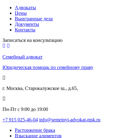
Адвокаты
Цены
Выигранные дела
Документы
Контакты
Записаться на консультацию
Семейный адвокат
Юридическая помощь по семейному праву
г. Москва, Старокалужское ш., д.65,
Пн-Пт с 9:00 до 19:00
+7 915 025-46-04
info@semeinyi-advokat-msk.ru
Расторжение брака
Взыскание алиментов