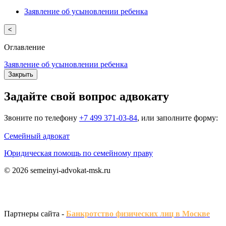
Заявление об усыновлении ребенка
<
Оглавление
Заявление об усыновлении ребенка
Закрыть
Задайте свой вопрос адвокату
Звоните по телефону
+7 499 371-03-84
, или заполните форму:
Семейный адвокат
Юридическая помощь по семейному праву
© 2026 semeinyi-advokat-msk.ru
Партнеры сайта -
Банкротство физических лиц в Москве