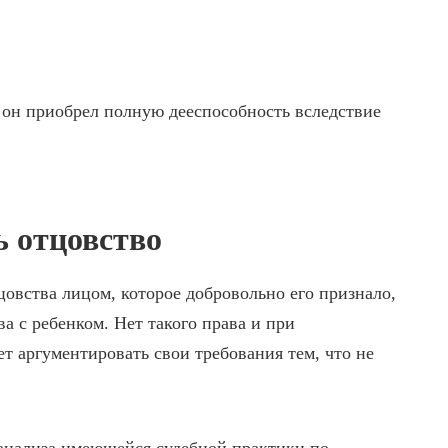
и он приобрел полную дееспособность вследствие
ь отцовство
овства лицом, которое добровольно его признало,
ва с ребенком. Нет такого права и при
т аргументировать свои требования тем, что не